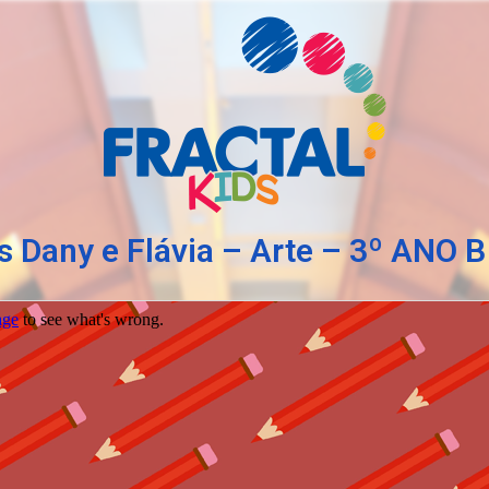
 Dany e Flávia – Arte – 3º ANO B