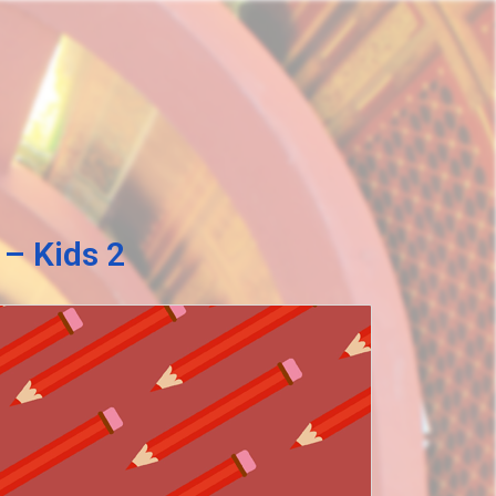
 – Kids 2