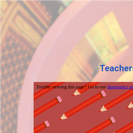
Teachers