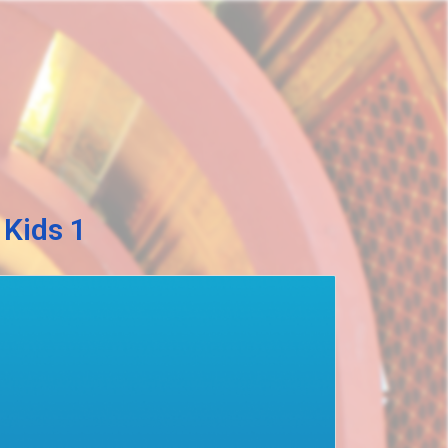
 Kids 1