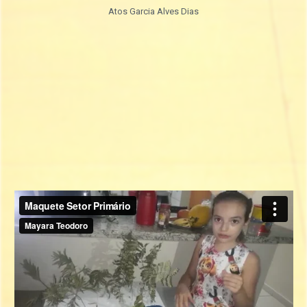
Atos Garcia Alves Dias