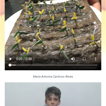
Maria Antonia Cardoso Alves