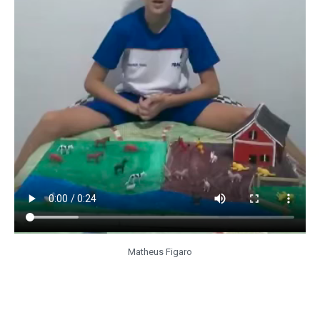
Matheus Figaro