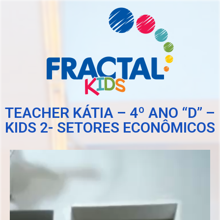
TEACHER KÁTIA – 4º ANO “D” –
KIDS 2- SETORES ECONÔMICOS