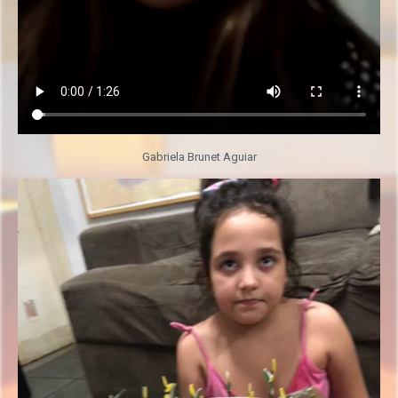
Gabriela Brunet Aguiar