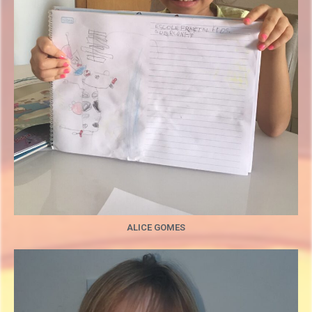
ALICE GOMES