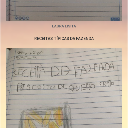
LAURA LISITA
RECEITAS TÍPICAS DA FAZENDA