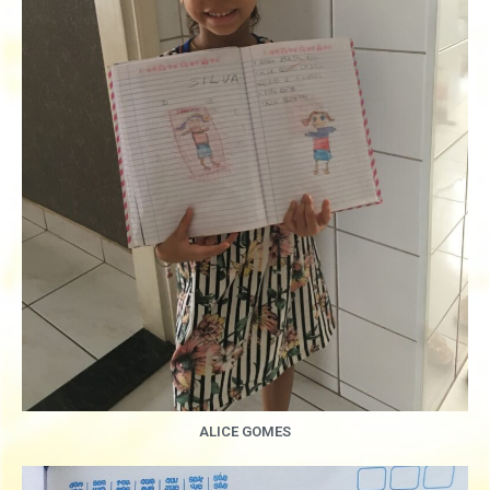
ALICE GOMES