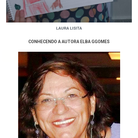
LAURA LISITA
CONHECENDO A AUTORA ELBA GGOMES