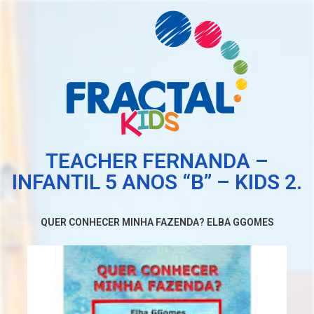
TEACHER FERNANDA –
INFANTIL 5 ANOS “B” – KIDS 2.
QUER CONHECER MINHA FAZENDA? ELBA GGOMES