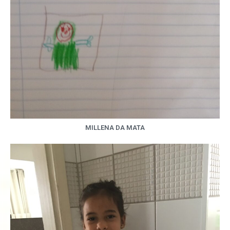
MILLENA DA MATA