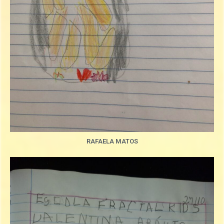
RAFAELA MATOS