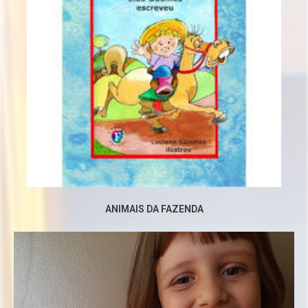
ANIMAIS DA FAZENDA