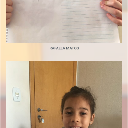
RAFAELA MATOS