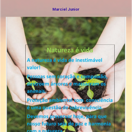
Marciel Junior