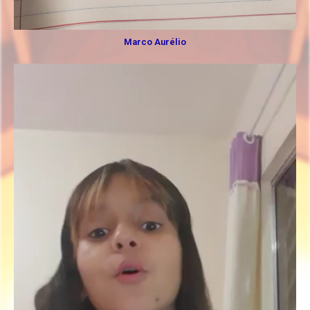
Marco Aurélio