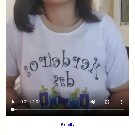
Kamilly