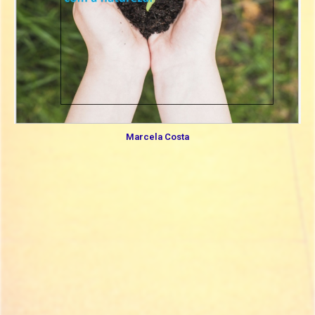
Marcela Costa