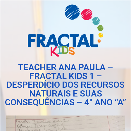
TEACHER ANA PAULA –
FRACTAL KIDS 1 –
DESPERDÍCIO DOS RECURSOS
NATURAIS E SUAS
CONSEQUÊNCIAS – 4° ANO “A”